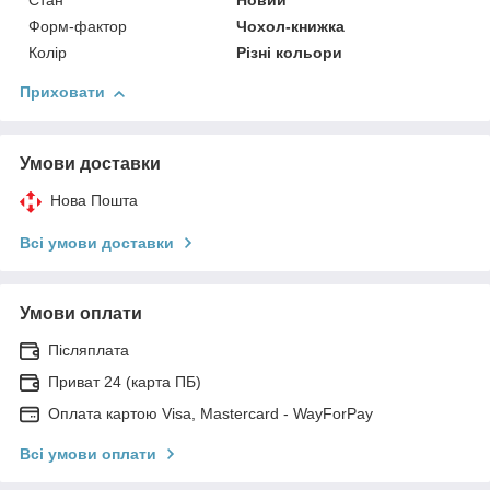
Стан
Новий
Форм-фактор
Чохол-книжка
Колір
Різні кольори
Приховати
Умови доставки
Нова Пошта
Всі умови доставки
Умови оплати
Післяплата
Приват 24 (карта ПБ)
Оплата картою Visa, Mastercard - WayForPay
Всі умови оплати