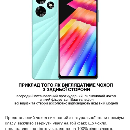
Представлений чохол виконаний з натуральної шкіри преміум
класу, важливо звернути увагу на той факт, що чохли,
представлені на фото у каталогах на 100% відповідають