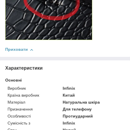
Приховати
Характеристики
Основні
Виробник
Infinix
Країна виробник
Китай
Матеріал
Натуральна шкіра
Призначення
Для телефону
Особливості
Протиударний
Сумісність з
Infinix