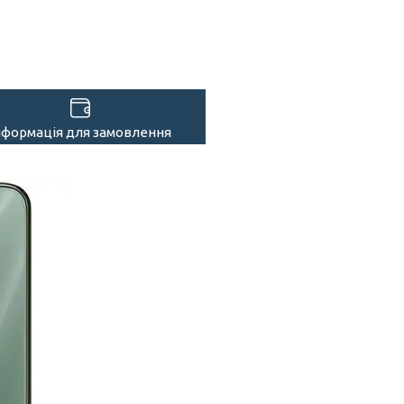
нформація для замовлення