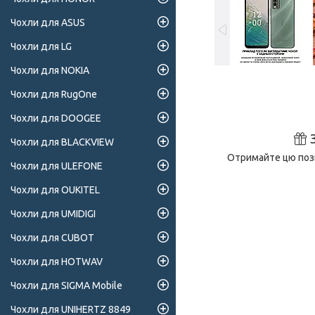
Чохли для ASUS
Чохли для LG
Чохли для NOKIA
Чохли для RugOne
Чохли для DOOGEE
Чохли для BLACKVIEW
Отримайте цю пози
Чохли для ULEFONE
Чохли для OUKITEL
Чохли для UMIDIGI
Чохли для CUBOT
Чохли для HOTWAV
Чохли для SIGMA Mobile
Чохли для UNIHERTZ 8849