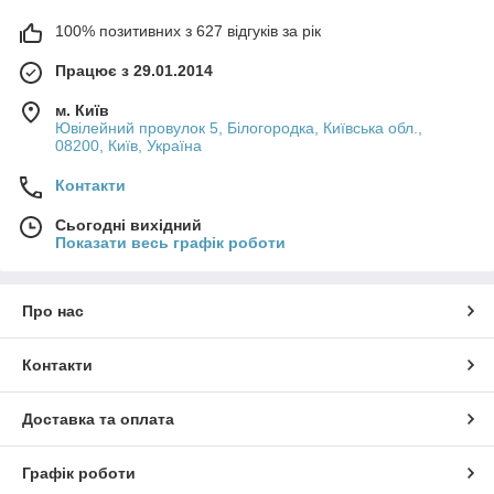
100% позитивних з 627 відгуків за рік
Працює з 29.01.2014
м. Київ
Ювілейний провулок 5, Білогородка, Київська обл.,
08200, Київ, Україна
Контакти
Сьогодні вихідний
Показати весь графік роботи
Про нас
Контакти
Доставка та оплата
Графік роботи