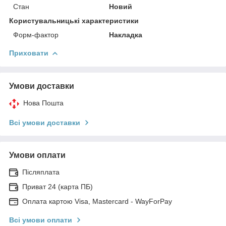
Стан
Новий
Користувальницькі характеристики
Форм-фактор
Накладка
Приховати
Умови доставки
Нова Пошта
Всі умови доставки
Умови оплати
Післяплата
Приват 24 (карта ПБ)
Оплата картою Visa, Mastercard - WayForPay
Всі умови оплати