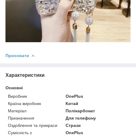
Приховати
Характеристики
Основні
Виробник
OnePlus
Країна виробник
Китай
Матеріал
Полікарбонат
Призначення
Для телефону
Оздоблення та прикраси
Стрази
Сумісність з
OnePlus