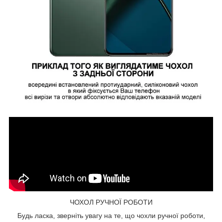
ЧОХОЛ РУЧНОЇ РОБОТИ
Будь ласка, зверніть увагу на те, що чохли ручної роботи,