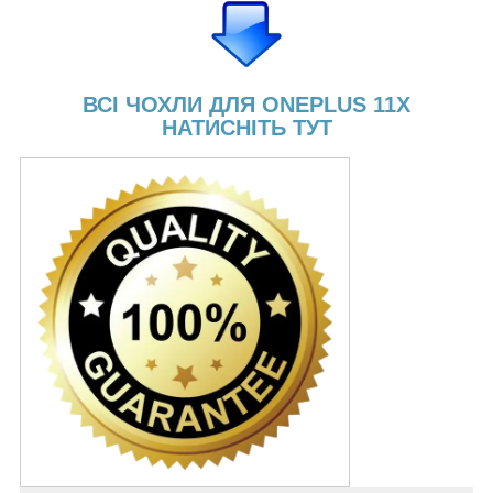
ВСІ ЧОХЛИ ДЛЯ ONEPLUS 11X
НАТИСНІТЬ ТУТ