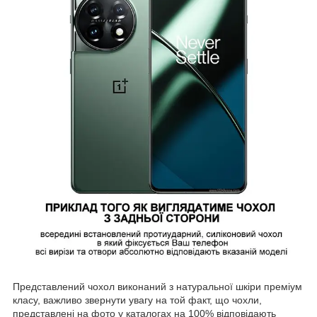
Представлений чохол виконаний з натуральної шкіри преміум
класу, важливо звернути увагу на той факт, що чохли,
представлені на фото у каталогах на 100% відповідають