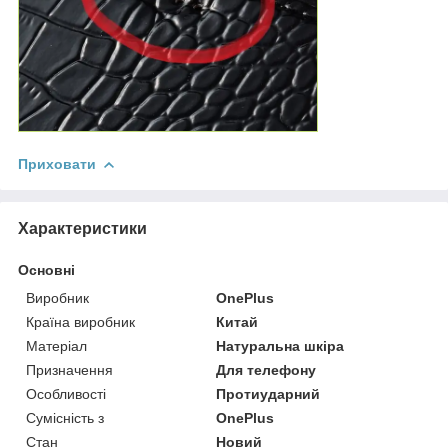
Приховати
Характеристики
Основні
Виробник
OnePlus
Країна виробник
Китай
Матеріал
Натуральна шкіра
Призначення
Для телефону
Особливості
Протиударний
Сумісність з
OnePlus
Стан
Новий