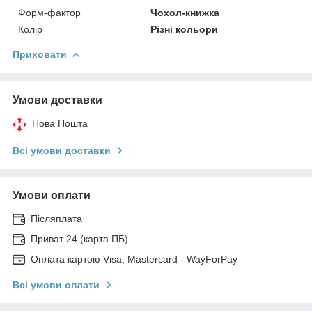
Форм-фактор
Чохол-книжка
Колір
Різні кольори
Приховати
Умови доставки
Нова Пошта
Всі умови доставки
Умови оплати
Післяплата
Приват 24 (карта ПБ)
Оплата картою Visa, Mastercard - WayForPay
Всі умови оплати