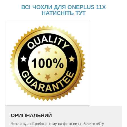
ВСІ ЧОХЛИ ДЛЯ ONEPLUS 11X
НАТИСНІТЬ ТУТ
ОРИГІНАЛЬНИЙ
Чохли ручної роботи, тому на фото ви не бачите збігу