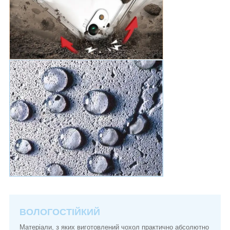
ВОЛОГОСТІЙКИЙ
Матеріали, з яких виготовлений чохол практично абсолютно