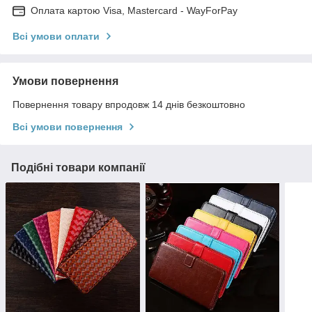
Оплата картою Visa, Mastercard - WayForPay
Всі умови оплати
Умови повернення
Повернення товару впродовж 14 днів безкоштовно
Всі умови повернення
Подібні товари компанії