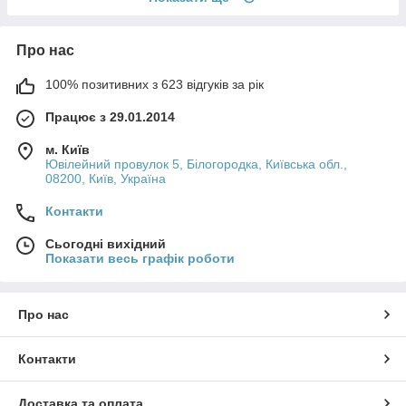
Про нас
100% позитивних з 623 відгуків за рік
Працює з 29.01.2014
м. Київ
Ювілейний провулок 5, Білогородка, Київська обл.,
08200, Київ, Україна
Контакти
Сьогодні вихідний
Показати весь графік роботи
Про нас
Контакти
Доставка та оплата