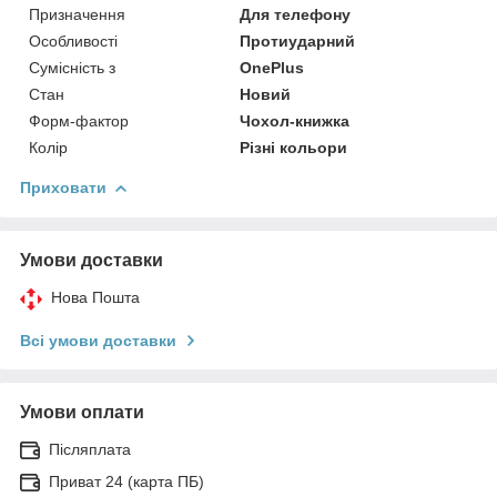
Призначення
Для телефону
Особливості
Протиударний
Сумісність з
OnePlus
Стан
Новий
Форм-фактор
Чохол-книжка
Колір
Різні кольори
Приховати
Умови доставки
Нова Пошта
Всі умови доставки
Умови оплати
Післяплата
Приват 24 (карта ПБ)