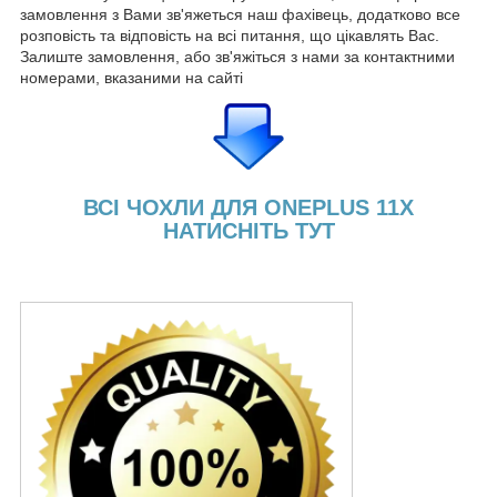
замовлення з Вами зв'яжеться наш фахівець, додатково все
розповість та відповість на всі питання, що цікавлять Вас.
Залиште замовлення, або зв'яжіться з нами за контактними
номерами, вказаними на сайті
ВСІ ЧОХЛИ ДЛЯ ONEPLUS 11X
НАТИСНІТЬ ТУТ