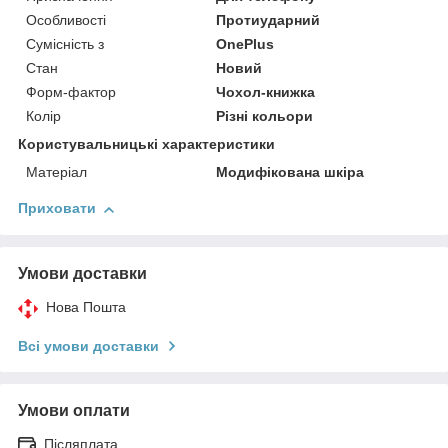
Особливості
Протиударний
Сумісність з
OnePlus
Стан
Новий
Форм-фактор
Чохол-книжка
Колір
Різні кольори
Користувальницькі характеристики
Матеріал
Модифікована шкіра
Приховати
Умови доставки
Нова Пошта
Всі умови доставки
Умови оплати
Післяплата