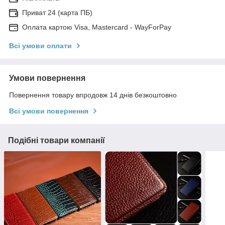
Приват 24 (карта ПБ)
Оплата картою Visa, Mastercard - WayForPay
Всі умови оплати
Умови повернення
Повернення товару впродовж 14 днів безкоштовно
Всі умови повернення
Подібні товари компанії