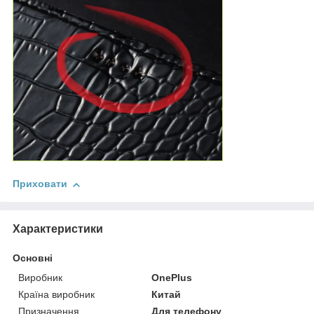
Приховати
Характеристики
Основні
Виробник
OnePlus
Країна виробник
Китай
Призначення
Для телефону