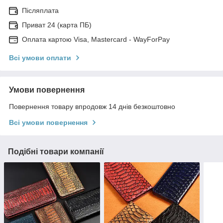
Післяплата
Приват 24 (карта ПБ)
Оплата картою Visa, Mastercard - WayForPay
Всі умови оплати
Умови повернення
Повернення товару впродовж 14 днів безкоштовно
Всі умови повернення
Подібні товари компанії