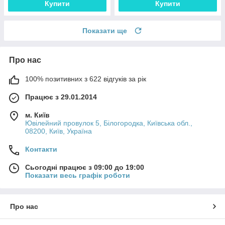
Купити
Купити
Показати ще
Про нас
100% позитивних з 622 відгуків за рік
Працює з 29.01.2014
м. Київ
Ювілейний провулок 5, Білогородка, Київська обл.,
08200, Київ, Україна
Контакти
Сьогодні працює з 09:00 до 19:00
Показати весь графік роботи
Про нас