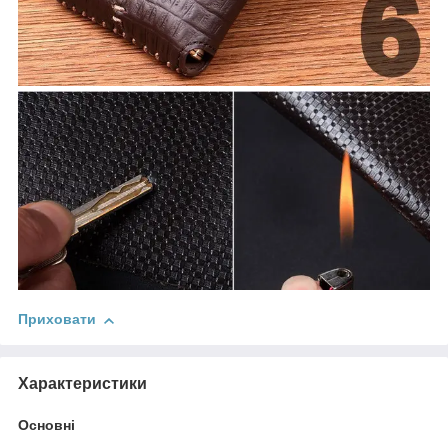
Приховати
Характеристики
Основні