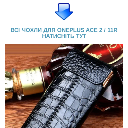
ВСІ ЧОХЛИ ДЛЯ ONEPLUS ACE 2 / 11R
НАТИСНІТЬ ТУТ