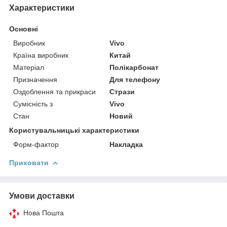
Характеристики
Основні
Виробник
Vivo
Країна виробник
Китай
Матеріал
Полікарбонат
Призначення
Для телефону
Оздоблення та прикраси
Стрази
Сумісність з
Vivo
Стан
Новий
Користувальницькі характеристики
Форм-фактор
Накладка
Приховати
Умови доставки
Нова Пошта