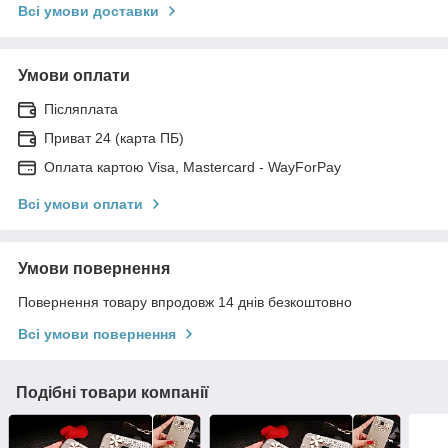
Всі умови доставки
Умови оплати
Післяплата
Приват 24 (карта ПБ)
Оплата картою Visa, Mastercard - WayForPay
Всі умови оплати
Умови повернення
Повернення товару впродовж 14 днів безкоштовно
Всі умови повернення
Подібні товари компанії