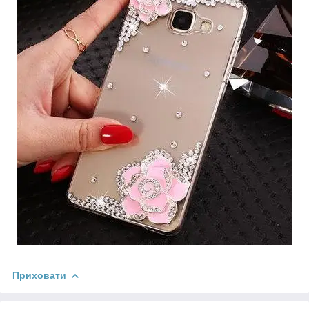
Приховати