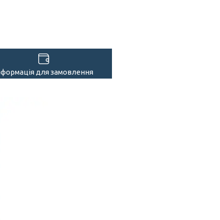
нформація для замовлення