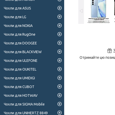
Чохли для ASUS
Чохли для LG
Чохли для NOKIA
Чохли для RugOne
Чохли для DOOGEE
Чохли для BLACKVIEW
Отримайте цю позиці
Чохли для ULEFONE
Чохли для OUKITEL
Чохли для UMIDIGI
Чохли для CUBOT
Чохли для HOTWAV
Чохли для SIGMA Mobile
Чохли для UNIHERTZ 8849