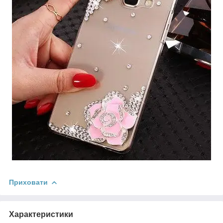
Приховати
Характеристики