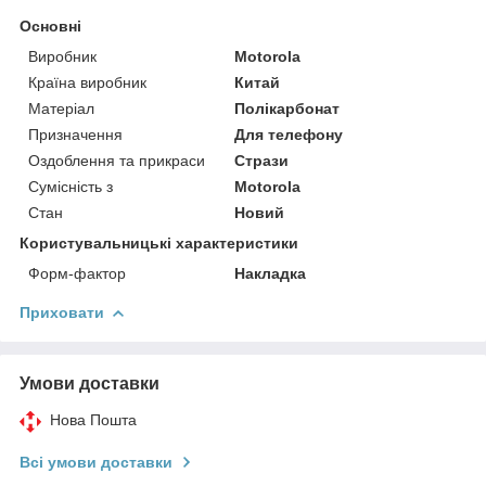
Основні
Виробник
Motorola
Країна виробник
Китай
Матеріал
Полікарбонат
Призначення
Для телефону
Оздоблення та прикраси
Стрази
Сумісність з
Motorola
Стан
Новий
Користувальницькі характеристики
Форм-фактор
Накладка
Приховати
Умови доставки
Нова Пошта
Всі умови доставки