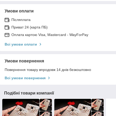
Умови оплати
Післяплата
Приват 24 (карта ПБ)
Оплата картою Visa, Mastercard - WayForPay
Всі умови оплати
Умови повернення
Повернення товару впродовж 14 днів безкоштовно
Всі умови повернення
Подібні товари компанії