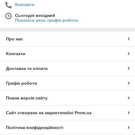
Контакти
Сьогодні вихідний
Показати весь графік роботи
Про нас
Контакти
Доставка та оплата
Графік роботи
Повна версія сайту
Сайт створено на маркетплейсі
Prom.ua
Політика конфіденційності