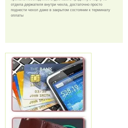
отдела держателя внутри чехла, достаточно просто
поднести чехол даже в закрытом состоянии к терминалу
оплаты