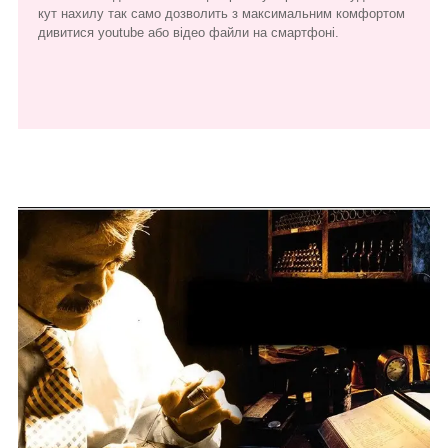
кут нахилу так само дозволить з максимальним комфортом
дивитися youtube або відео файли на смартфоні.