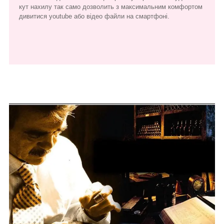
кут нахилу так само дозволить з максимальним комфортом
дивитися youtube або відео файли на смартфоні.