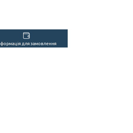
нформація для замовлення