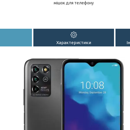
мішок для телефону
Характеристики
І