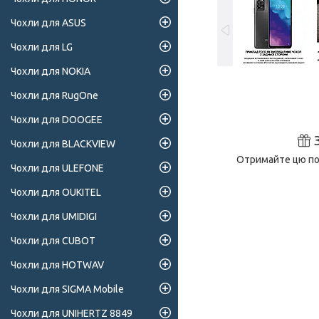
Чохли для ASUS
Чохли для LG
Чохли для NOKIA
Чохли для RugOne
Чохли для DOOGEE
Чохли для BLACKVIEW
Отримайте цю поз
Чохли для ULEFONE
Чохли для OUKITEL
Чохли для UMIDIGI
Чохли для CUBOT
Чохли для HOTWAV
Чохли для SIGMA Mobile
Чохли для UNIHERTZ 8849