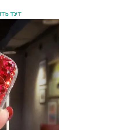
ІТЬ ТУТ