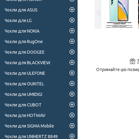
Чохли для ASUS
Чохли для LG
Чохли для NOKIA
Чохли для RugOne
Чохли для DOOGEE
Чохли для BLACKVIEW
Отримайте цю позиці
Чохли для ULEFONE
Чохли для OUKITEL
Чохли для UMIDIGI
Чохли для CUBOT
Чохли для HOTWAV
Чохли для SIGMA Mobile
Чохли для UNIHERTZ 8849