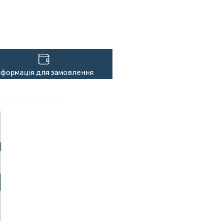
нформація для замовлення