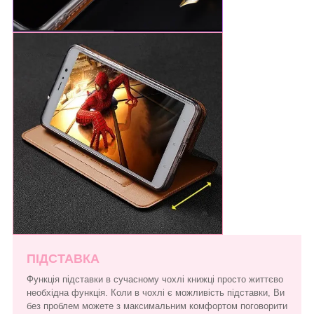
ПІДСТАВКА
Функція підставки в сучасному чохлі книжці просто життєво
необхідна функція. Коли в чохлі є можливість підставки, Ви
без проблем можете з максимальним комфортом поговорити