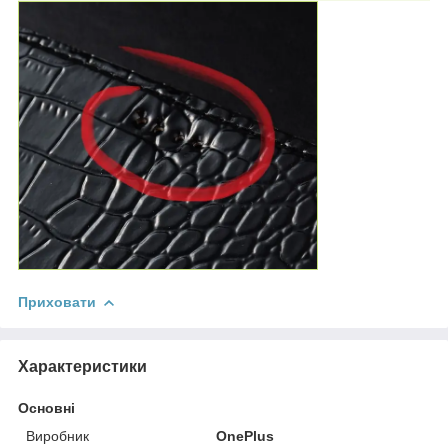
Приховати
Характеристики
Основні
Виробник
OnePlus