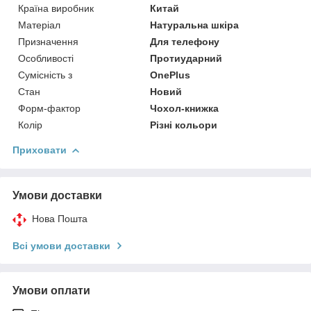
Країна виробник
Китай
Матеріал
Натуральна шкіра
Призначення
Для телефону
Особливості
Протиударний
Сумісність з
OnePlus
Стан
Новий
Форм-фактор
Чохол-книжка
Колір
Різні кольори
Приховати
Умови доставки
Нова Пошта
Всі умови доставки
Умови оплати