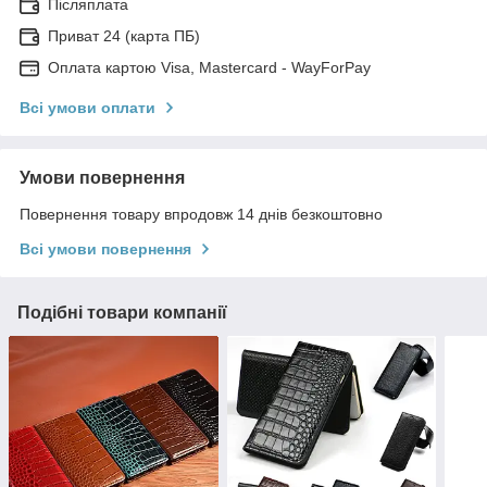
Післяплата
Приват 24 (карта ПБ)
Оплата картою Visa, Mastercard - WayForPay
Всі умови оплати
Умови повернення
Повернення товару впродовж 14 днів безкоштовно
Всі умови повернення
Подібні товари компанії