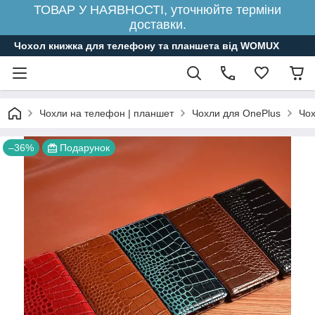
ТОВАР У НАЯВНОСТІ, уточнюйте терміни
доставки.
Чохол книжка для телефону та планшета від WOMUX
Чохли на телефон | планшет
Чохли для OnePlus
Чох
–36%
Подарунок