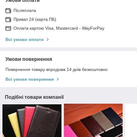
Умови оплати
Післяплата
Приват 24 (карта ПБ)
Оплата картою Visa, Mastercard - WayForPay
Всі умови оплати
Умови повернення
Повернення товару впродовж 14 днів безкоштовно
Всі умови повернення
Подібні товари компанії