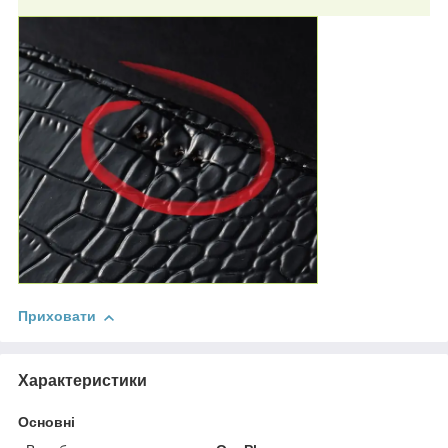
Приховати
Характеристики
Основні