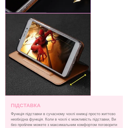
ПІДСТАВКА
Функція підставки в сучасному чохлі книжці просто життєво
необхідна функція. Коли в чохлі є можливість підставки, Ви
без проблем можете з максимальним комфортом поговорити