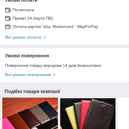
Умови оплати
Післяплата
Приват 24 (карта ПБ)
Оплата картою Visa, Mastercard - WayForPay
Всі умови оплати
Умови повернення
Повернення товару впродовж 14 днів безкоштовно
Всі умови повернення
Подібні товари компанії