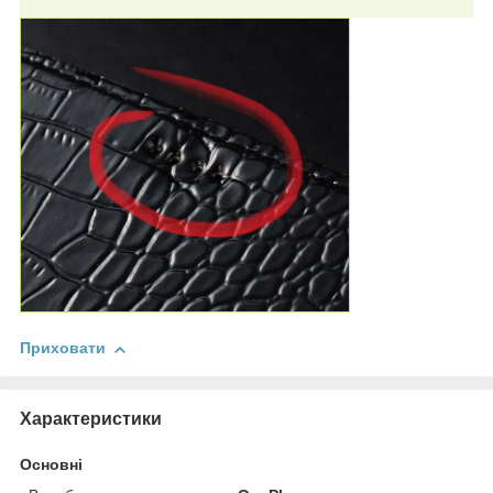
Приховати
Характеристики
Основні