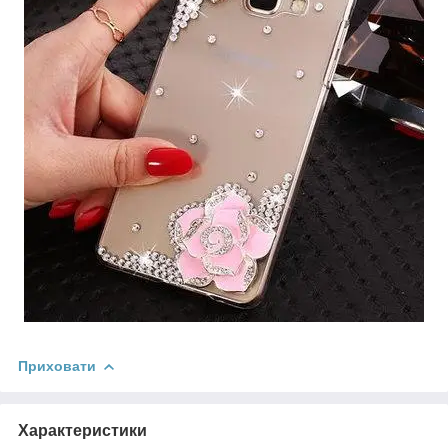
Приховати
Характеристики