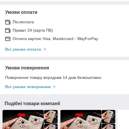
Умови оплати
Післяплата
Приват 24 (карта ПБ)
Оплата картою Visa, Mastercard - WayForPay
Всі умови оплати
Умови повернення
Повернення товару впродовж 14 днів безкоштовно
Всі умови повернення
Подібні товари компанії