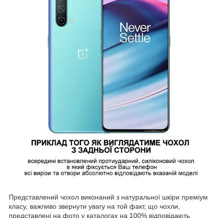
Представлений чохол виконаний з натуральної шкіри преміум
класу, важливо звернути увагу на той факт, що чохли,
представлені на фото у каталогах на 100% відповідають