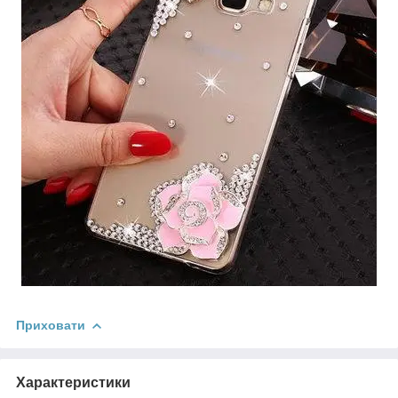
Приховати
Характеристики