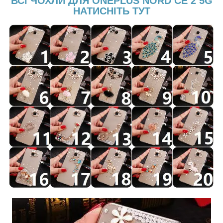
ВСІ ЧОХЛИ ДЛЯ ONEPLUS NORD CE 2 5G
НАТИСНІТЬ ТУТ