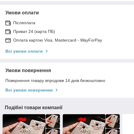
Умови оплати
Післяплата
Приват 24 (карта ПБ)
Оплата картою Visa, Mastercard - WayForPay
Всі умови оплати
Умови повернення
Повернення товару впродовж 14 днів безкоштовно
Всі умови повернення
Подібні товари компанії