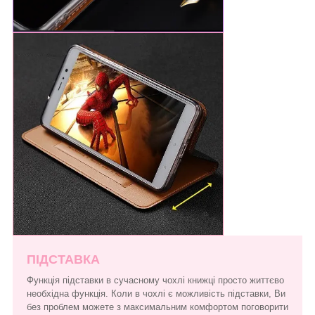
ПІДСТАВКА
Функція підставки в сучасному чохлі книжці просто життєво
необхідна функція. Коли в чохлі є можливість підставки, Ви
без проблем можете з максимальним комфортом поговорити