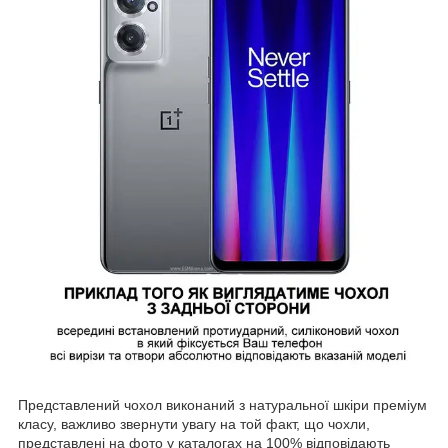
Представлений чохол виконаний з натуральної шкіри преміум
класу, важливо звернути увагу на той факт, що чохли,
представлені на фото у каталогах на 100% відповідають