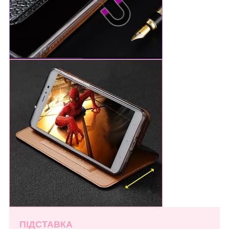
ПІДСТАВКА