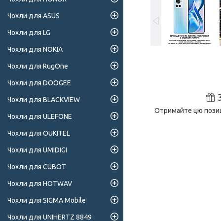
Чохли для ASUS
Чохли для LG
Чохли для NOKIA
Чохли для RugOne
Чохли для DOOGEE
Чохли для BLACKVIEW
Отримайте цю позиц
Чохли для ULEFONE
Чохли для OUKITEL
Чохли для UMIDIGI
Чохли для CUBOT
Чохли для HOTWAV
Чохли для SIGMA Mobile
Чохли для UNIHERTZ 8849