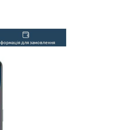
нформація для замовлення