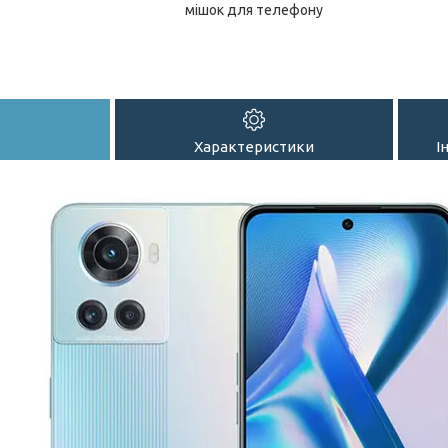
мішок для телефону
Характеристики
І