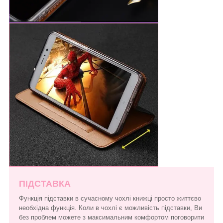
ПІДСТАВКА
Функція підставки в сучасному чохлі книжці просто життєво
необхідна функція. Коли в чохлі є можливість підставки, Ви
без проблем можете з максимальним комфортом поговорити