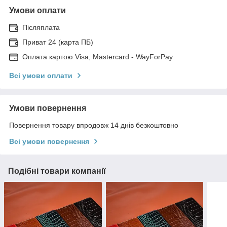
Умови оплати
Післяплата
Приват 24 (карта ПБ)
Оплата картою Visa, Mastercard - WayForPay
Всі умови оплати
Умови повернення
Повернення товару впродовж 14 днів безкоштовно
Всі умови повернення
Подібні товари компанії