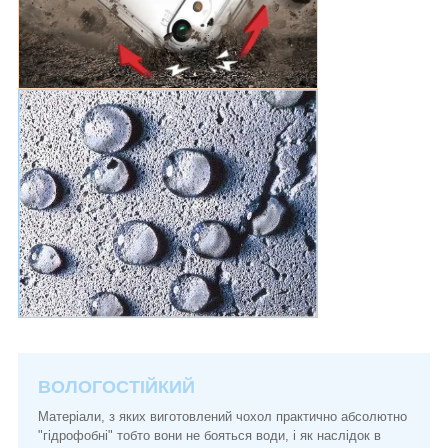
ВОЛОГОСТІЙКИЙ
Матеріали, з яких виготовлений чохол практично абсолютно
"гідрофобні" тобто вони не бояться води, і як наслідок в