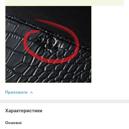
Приховати
Характеристики
Основні