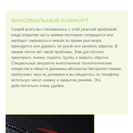
МАКСИМАЛЬНЫЙ КОМФОРТ
Скорей всего вы сталкивались с этой ужасной проблемой
когда открытая часть книжки постоянно топорщится или
наоборот закрываться мешая во время разговора,
приходится или держать её рукой или загибать обратно. В
нашем чехле нет такой проблемы, Вам достаточно
приоткрыть книжку поднять трубку и закрыть обратно.
Специальные аккуратно выполненные технологические
отверстия в области динамика абсолютно беспрепятственно
пропускают звук из динамика и вы общаетесь по телефону
используя чехол книжку в закрытом режиме. Это
действительно очень удобно.