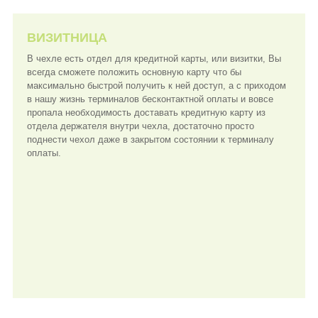
ВИЗИТНИЦА
В чехле есть отдел для кредитной карты, или визитки, Вы
всегда сможете положить основную карту что бы
максимально быстрой получить к ней доступ, а с приходом
в нашу жизнь терминалов бесконтактной оплаты и вовсе
пропала необходимость доставать кредитную карту из
отдела держателя внутри чехла, достаточно просто
поднести чехол даже в закрытом состоянии к терминалу
оплаты.