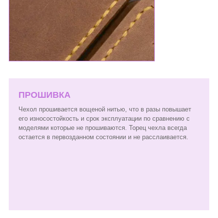
ПРОШИВКА
Чехол прошивается вощеной нитью, что в разы повышает
его износостойкость и срок эксплуатации по сравнению с
моделями которые не прошиваются. Торец чехла всегда
остается в первозданном состоянии и не расслаивается.