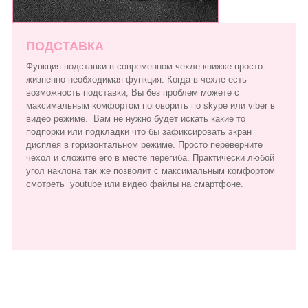
ПОДСТАВКА
Функция подставки в современном чехле книжке просто
жизненно необходимая функция. Когда в чехле есть
возможность подставки, Вы без проблем можете с
максимальным комфортом поговорить по skype или viber в
видео режиме. Вам не нужно будет искать какие то
подпорки или подкладки что бы зафиксировать экран
дисплея в горизонтальном режиме. Просто переверните
чехол и сложите его в месте перегиба. Практически любой
угол наклона так же позволит с максимальным комфортом
смотреть youtube или видео файлы на смартфоне.