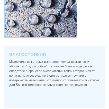
ВЛАГОСТОЙКИЙ
Материалы из которых изготовлен чехол практически
абсолютно "гидрофобны" Т.е. они не боятся воды, и как
следствие в процессе эксплуатации грязь которая может
попасть на аксессуар не будет затираться руками в
поверхность материала, что позволит пользоваться чехлом
для Вашего телефона столько сколько потребуется.