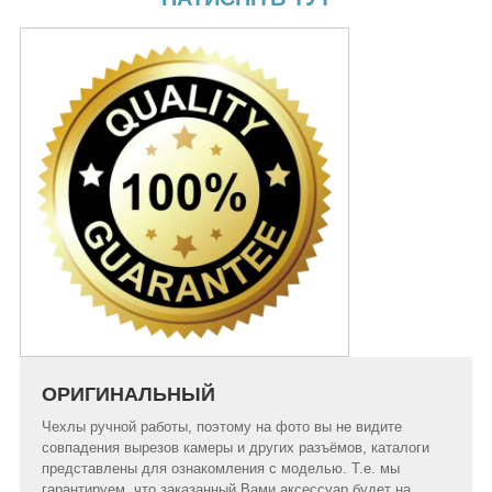
ОРИГИНАЛЬНЫЙ
Чехлы ручной работы, поэтому на фото вы не видите
совпадения вырезов камеры и других разъёмов, каталоги
представлены для ознакомления с моделью. Т.е. мы
гарантируем, что заказанный Вами аксессуар будет на