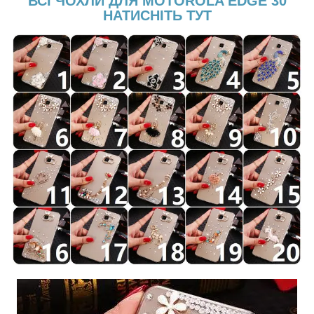
ВСІ ЧОХЛИ ДЛЯ MOTOROLA EDGE 30
НАТИСНІТЬ ТУТ