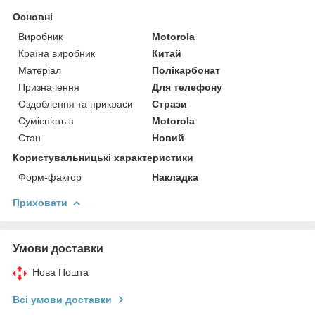
Основні
Виробник
Motorola
Країна виробник
Китай
Матеріал
Полікарбонат
Призначення
Для телефону
Оздоблення та прикраси
Стрази
Сумісність з
Motorola
Стан
Новий
Користувальницькі характеристики
Форм-фактор
Накладка
Приховати
Умови доставки
Нова Пошта
Всі умови доставки