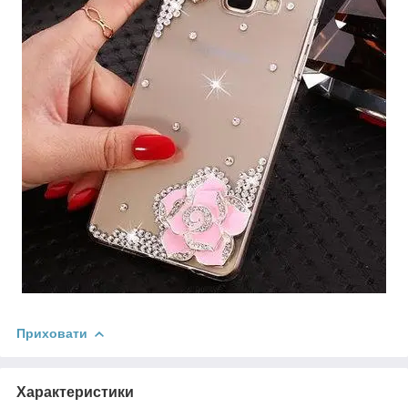
Приховати
Характеристики