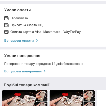
Умови оплати
Післяплата
Приват 24 (карта ПБ)
Оплата картою Visa, Mastercard - WayForPay
Всі умови оплати
Умови повернення
Повернення товару впродовж 14 днів безкоштовно
Всі умови повернення
Подібні товари компанії