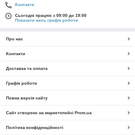
Контакти
Сьогодні працює з 09:00 до 19:00
Показати весь графік роботи
Про нас
Контакти
Доставка та оплата
Графік роботи
Повна версія сайту
Сайт створено на маркетплейсі
Prom.ua
Політика конфіденційності