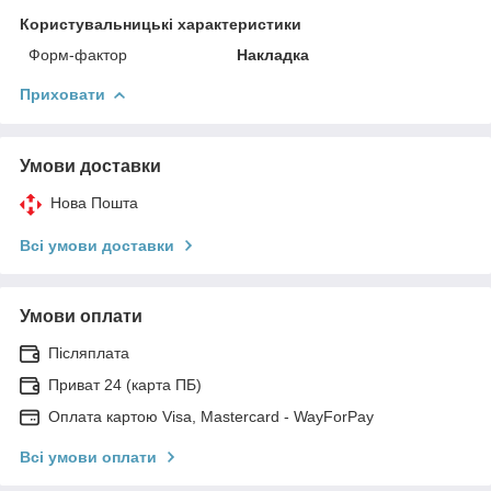
Користувальницькі характеристики
Форм-фактор
Накладка
Приховати
Умови доставки
Нова Пошта
Всі умови доставки
Умови оплати
Післяплата
Приват 24 (карта ПБ)
Оплата картою Visa, Mastercard - WayForPay
Всі умови оплати