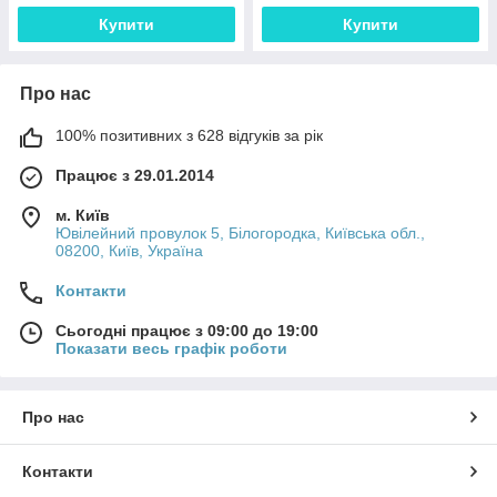
Купити
Купити
Про нас
100% позитивних з 628 відгуків за рік
Працює з 29.01.2014
м. Київ
Ювілейний провулок 5, Білогородка, Київська обл.,
08200, Київ, Україна
Контакти
Сьогодні працює з 09:00 до 19:00
Показати весь графік роботи
Про нас
Контакти