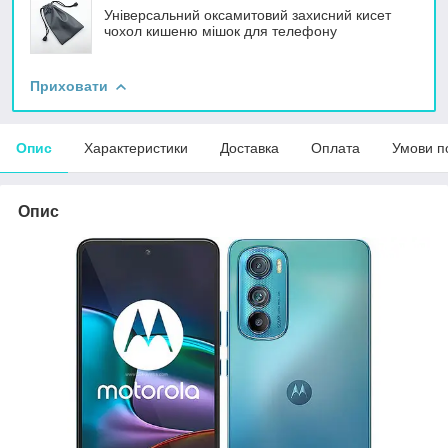
Універсальний оксамитовий захисний кисет
чохол кишеню мішок для телефону
Приховати
Опис
Характеристики
Доставка
Оплата
Умови п
Опис