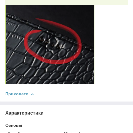
Приховати
Характеристики
Основні