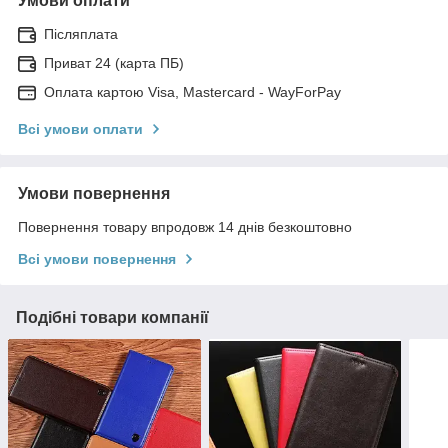
Умови оплати
Післяплата
Приват 24 (карта ПБ)
Оплата картою Visa, Mastercard - WayForPay
Всі умови оплати
Умови повернення
Повернення товару впродовж 14 днів безкоштовно
Всі умови повернення
Подібні товари компанії