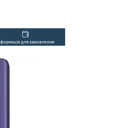
нформація для замовлення