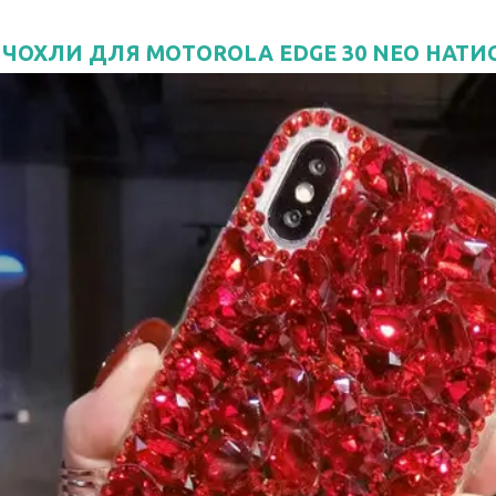
 ЧОХЛИ ДЛЯ MOTOROLA EDGE 30 NEO НАТИ