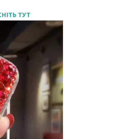
СНІТЬ ТУТ