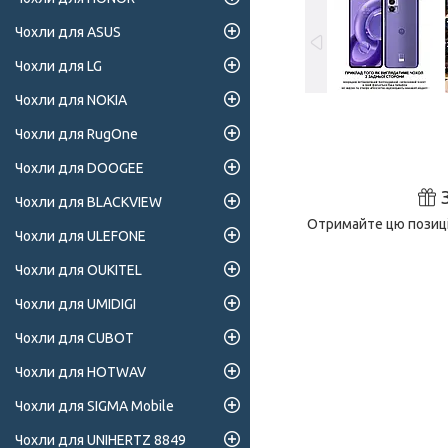
Чохли для ASUS
Чохли для LG
Чохли для NOKIA
Чохли для RugOne
Чохли для DOOGEE
Чохли для BLACKVIEW
Отримайте цю позиці
Чохли для ULEFONE
Чохли для OUKITEL
Чохли для UMIDIGI
Чохли для CUBOT
Чохли для HOTWAV
Чохли для SIGMA Mobile
Чохли для UNIHERTZ 8849