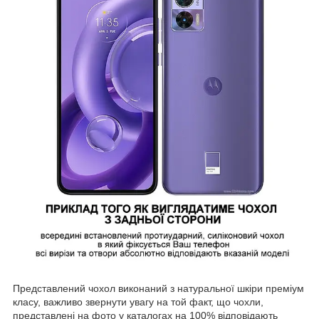
Представлений чохол виконаний з натуральної шкіри преміум
класу, важливо звернути увагу на той факт, що чохли,
представлені на фото у каталогах на 100% відповідають