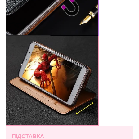
ПІДСТАВКА