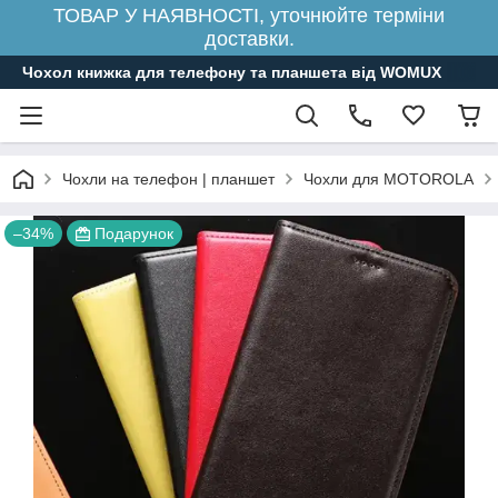
ТОВАР У НАЯВНОСТІ, уточнюйте терміни
доставки.
Чохол книжка для телефону та планшета від WOMUX
Чохли на телефон | планшет
Чохли для MOTOROLA
–34%
Подарунок