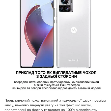
Представлений чохол виконаний з натуральної шкіри преміум
класу, важливо звернути увагу на той факт, що чохли,
представлені на фото у каталогах на 100% відповідають