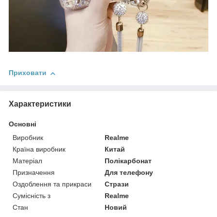
Приховати
Характеристики
Основні
Виробник
Realme
Країна виробник
Китай
Матеріал
Полікарбонат
Призначення
Для телефону
Оздоблення та прикраси
Стрази
Сумісність з
Realme
Стан
Новий