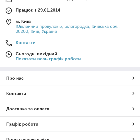
Працює з 29.01.2014
м. Київ
Ювілейний провулок 5, Білогородка, Київська обл.,
08200, Київ, Україна
Контакти
Сьогодні вихідний
Показати весь графік роботи
Про нас
Контакти
Доставка та оплата
Графік роботи
Повна версія сайту