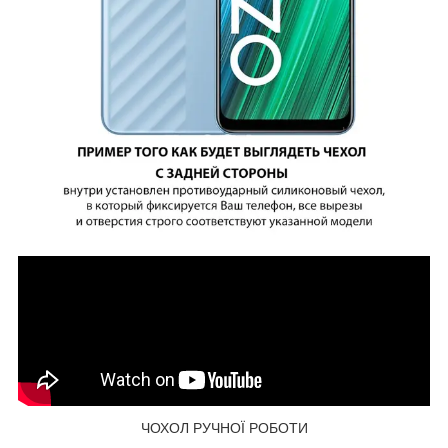
ЧОХОЛ РУЧНОЇ РОБОТИ