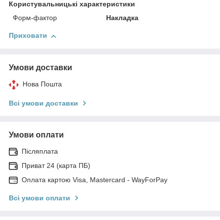
Користувальницькі характеристики
Форм-фактор
Накладка
Приховати
Умови доставки
Нова Пошта
Всі умови доставки
Умови оплати
Післяплата
Приват 24 (карта ПБ)
Оплата картою Visa, Mastercard - WayForPay
Всі умови оплати