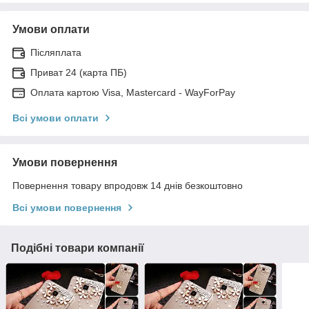
Умови оплати
Післяплата
Приват 24 (карта ПБ)
Оплата картою Visa, Mastercard - WayForPay
Всі умови оплати
Умови повернення
Повернення товару впродовж 14 днів безкоштовно
Всі умови повернення
Подібні товари компанії