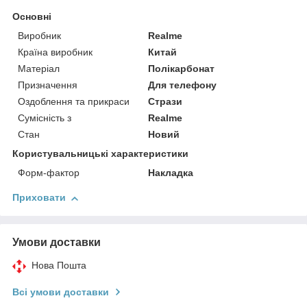
Основні
Виробник
Realme
Країна виробник
Китай
Матеріал
Полікарбонат
Призначення
Для телефону
Оздоблення та прикраси
Стрази
Сумісність з
Realme
Стан
Новий
Користувальницькі характеристики
Форм-фактор
Накладка
Приховати
Умови доставки
Нова Пошта
Всі умови доставки