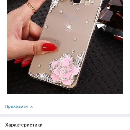
Приховати
Характеристики