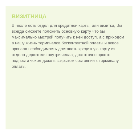
ВИЗИТНИЦА
В чехле есть отдел для кредитной карты, или визитки, Вы
всегда сможете положить основную карту что бы
максимально быстрой получить к ней доступ, а с приходом
в нашу жизнь терминалов бесконтактной оплаты и вовсе
пропала необходимость доставать кредитную карту из
отдела держателя внутри чехла, достаточно просто
поднести чехол даже в закрытом состоянии к терминалу
оплаты.