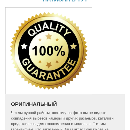
ОРИГИНАЛЬНЫЙ
Чехлы ручной работы, поэтому на фото вы не видите
совпадения вырезов камеры и других разъёмов, каталоги
представлены для ознакомления с моделью. Т.е. мы
гарантируем, что заказанный Вами аксессуар будет на