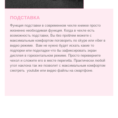
ПОДСТАВКА
Функция подставки в современном чехле книжке просто
жизненно необходимая функция. Когда в чехле есть
возможность подставки, Вы без проблем можете с
максимальным комфортом поговорить по skype или viber в
видео режиме. Вам не нужно будет искать какие то
подпорки или подкладки что бы зафиксировать экран
дисплея в горизонтальном режиме. Просто переверните
чехол и сложите его в месте перегиба. Практически любой
угол наклона так же позволит с максимальным комфортом
смотреть youtube или видео файлы на смартфоне.