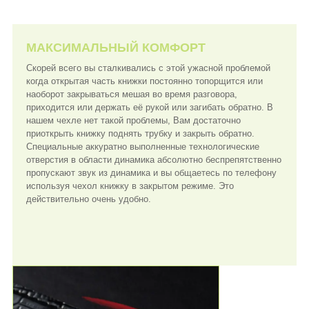
МАКСИМАЛЬНЫЙ КОМФОРТ
Скорей всего вы сталкивались с этой ужасной проблемой
когда открытая часть книжки постоянно топорщится или
наоборот закрываться мешая во время разговора,
приходится или держать её рукой или загибать обратно. В
нашем чехле нет такой проблемы, Вам достаточно
приоткрыть книжку поднять трубку и закрыть обратно.
Специальные аккуратно выполненные технологические
отверстия в области динамика абсолютно беспрепятственно
пропускают звук из динамика и вы общаетесь по телефону
используя чехол книжку в закрытом режиме. Это
действительно очень удобно.