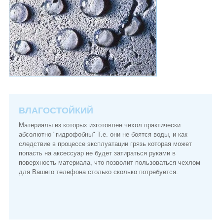
ВЛАГОСТОЙКИЙ
Материалы из которых изготовлен чехол практически
абсолютно "гидрофобны" Т.е. они не боятся воды, и как
следствие в процессе эксплуатации грязь которая может
попасть на аксессуар не будет затираться руками в
поверхность материала, что позволит пользоваться чехлом
для Вашего телефона столько сколько потребуется.