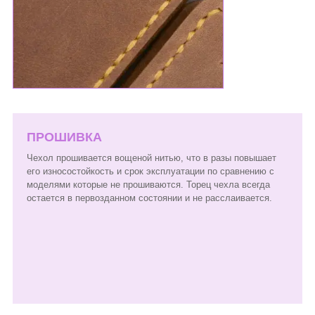
ПРОШИВКА
Чехол прошивается вощеной нитью, что в разы повышает
его износостойкость и срок эксплуатации по сравнению с
моделями которые не прошиваются. Торец чехла всегда
остается в первозданном состоянии и не расслаивается.