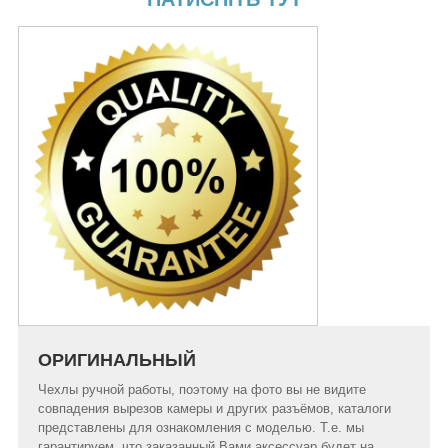
ОРИГИНАЛЬНЫЙ
Чехлы ручной работы, поэтому на фото вы не видите
совпадения вырезов камеры и других разъёмов, каталоги
представлены для ознакомления с моделью. Т.е. мы
гарантируем, что заказанный Вами аксессуар будет на