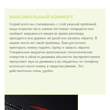
МАКСИМАЛЬНЫЙ КОМФОРТ
Скорей всего вы сталкивались с этой ужасной проблемой
когда открытая часть книжки постоянно топорщится или
наоборот закрываться мешая во время разговора,
приходится или держать её рукой или загибать обратно. В
нашем чехле нет такой проблемы, Вам достаточно
приоткрыть книжку поднять трубку и закрыть обратно.
Специальные аккуратно выполненные технологические
отверстия в области динамика абсолютно беспрепятственно
пропускают звук из динамика и вы общаетесь по телефону
используя чехол книжку в закрытом режиме. Это
действительно очень удобно.