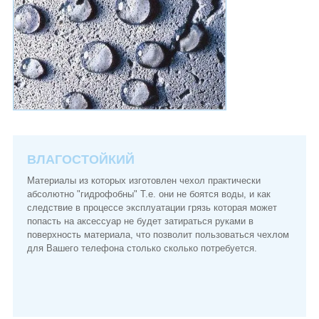
ВЛАГОСТОЙКИЙ
Материалы из которых изготовлен чехол практически
абсолютно "гидрофобны" Т.е. они не боятся воды, и как
следствие в процессе эксплуатации грязь которая может
попасть на аксессуар не будет затираться руками в
поверхность материала, что позволит пользоваться чехлом
для Вашего телефона столько сколько потребуется.