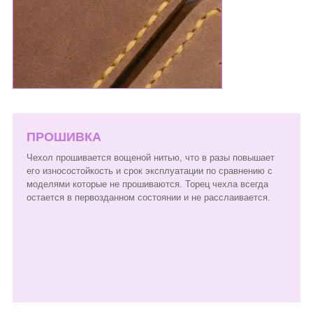
ПРОШИВКА
Чехол прошивается вощеной нитью, что в разы повышает
его износостойкость и срок эксплуатации по сравнению с
моделями которые не прошиваются. Торец чехла всегда
остается в первозданном состоянии и не расслаивается.