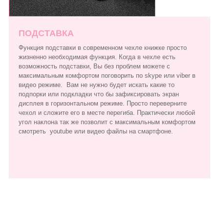
ПОДСТАВКА
Функция подставки в современном чехле книжке просто
жизненно необходимая функция. Когда в чехле есть
возможность подставки, Вы без проблем можете с
максимальным комфортом поговорить по skype или viber в
видео режиме. Вам не нужно будет искать какие то
подпорки или подкладки что бы зафиксировать экран
дисплея в горизонтальном режиме. Просто переверните
чехол и сложите его в месте перегиба. Практически любой
угол наклона так же позволит с максимальным комфортом
смотреть youtube или видео файлы на смартфоне.