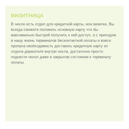
ВИЗИТНИЦА
В чехле есть отдел для кредитной карты, или визитки, Вы
всегда сможете положить основную карту что бы
максимально быстрой получить к ней доступ, а с приходом
в нашу жизнь терминалов бесконтактной оплаты и вовсе
пропала необходимость доставать кредитную карту из
отдела держателя внутри чехла, достаточно просто
поднести чехол даже в закрытом состоянии к терминалу
оплаты.