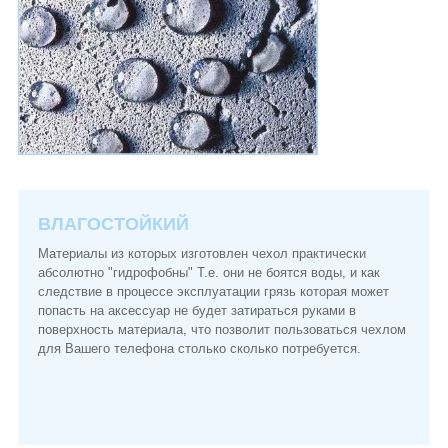
ВЛАГОСТОЙКИЙ
Материалы из которых изготовлен чехол практически
абсолютно "гидрофобны" Т.е. они не боятся воды, и как
следствие в процессе эксплуатации грязь которая может
попасть на аксессуар не будет затираться руками в
поверхность материала, что позволит пользоваться чехлом
для Вашего телефона столько сколько потребуется.