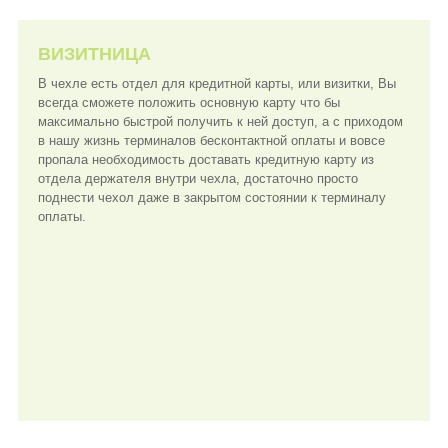
ВИЗИТНИЦА
В чехле есть отдел для кредитной карты, или визитки, Вы
всегда сможете положить основную карту что бы
максимально быстрой получить к ней доступ, а с приходом
в нашу жизнь терминалов бесконтактной оплаты и вовсе
пропала необходимость доставать кредитную карту из
отдела держателя внутри чехла, достаточно просто
поднести чехол даже в закрытом состоянии к терминалу
оплаты.