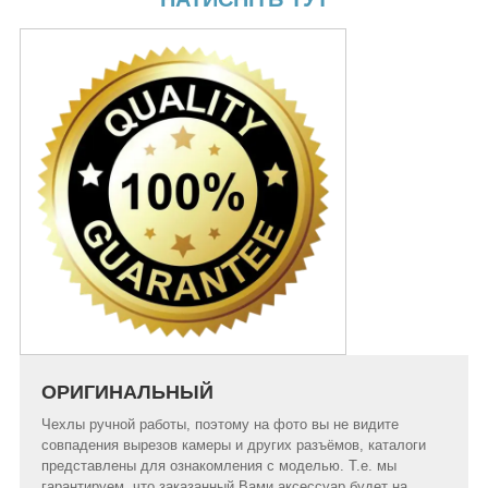
ОРИГИНАЛЬНЫЙ
Чехлы ручной работы, поэтому на фото вы не видите
совпадения вырезов камеры и других разъёмов, каталоги
представлены для ознакомления с моделью. Т.е. мы
гарантируем, что заказанный Вами аксессуар будет на