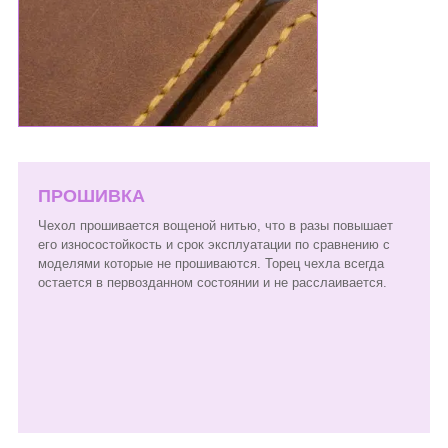
ПРОШИВКА
Чехол прошивается вощеной нитью, что в разы повышает
его износостойкость и срок эксплуатации по сравнению с
моделями которые не прошиваются. Торец чехла всегда
остается в первозданном состоянии и не расслаивается.