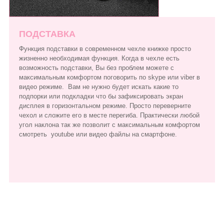
ПОДСТАВКА
Функция подставки в современном чехле книжке просто
жизненно необходимая функция. Когда в чехле есть
возможность подставки, Вы без проблем можете с
максимальным комфортом поговорить по skype или viber в
видео режиме. Вам не нужно будет искать какие то
подпорки или подкладки что бы зафиксировать экран
дисплея в горизонтальном режиме. Просто переверните
чехол и сложите его в месте перегиба. Практически любой
угол наклона так же позволит с максимальным комфортом
смотреть youtube или видео файлы на смартфоне.