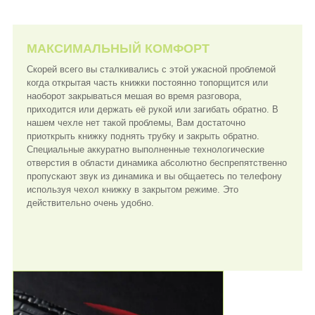
МАКСИМАЛЬНЫЙ КОМФОРТ
Скорей всего вы сталкивались с этой ужасной проблемой
когда открытая часть книжки постоянно топорщится или
наоборот закрываться мешая во время разговора,
приходится или держать её рукой или загибать обратно. В
нашем чехле нет такой проблемы, Вам достаточно
приоткрыть книжку поднять трубку и закрыть обратно.
Специальные аккуратно выполненные технологические
отверстия в области динамика абсолютно беспрепятственно
пропускают звук из динамика и вы общаетесь по телефону
используя чехол книжку в закрытом режиме. Это
действительно очень удобно.