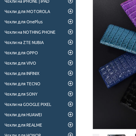
Чохли на iPHONE | iPAD
Чохли для MOTOROLA
Чохли для OnePlus
Чохли на NOTHING PHONE
Чохли на ZTE NUBIA
Чохли для OPPO
Чохли для VIVO
Чохли для INFINIX
Чохли для TECNO
Чохли для SONY
Чохли на GOOGLE PIXEL
Чохли для HUAWEI
Чохли для REALME
Чохли для HONOR