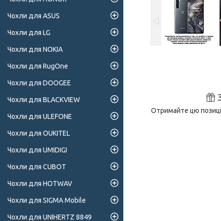
Чохли для ASUS
Чохли для LG
Чохли для NOKIA
Чохли для RugOne
Чохли для DOOGEE
Чохли для BLACKVIEW
Отримайте цю позиці
Чохли для ULEFONE
Чохли для OUKITEL
Чохли для UMIDIGI
Чохли для CUBOT
Чохли для HOTWAV
Чохли для SIGMA Mobile
Чохли для UNIHERTZ 8849