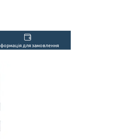
нформація для замовлення