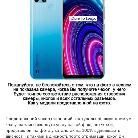
Представлений чохол виконаний з натуральної шкіри преміум
класу, важливо звернути увагу на той факт, що чохли,
представлені на фото у каталогах на 100% відповідають
дійсності і є такими в дійсності, тобто отримавши чохол Ви