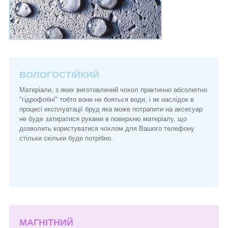
ВОЛОГОСТІЙКИЙ
Матеріали, з яких виготовлений чохол практично абсолютно
"гідрофобні" тобто вони не бояться води, і як наслідок в
процесі експлуатації бруд яка може потрапити на аксесуар
не буде затиратися руками в поверхню матеріалу, що
дозволить користуватися чохлом для Вашого телефону
стільки скільки буде потрібно.
МАГНІТНИЙ