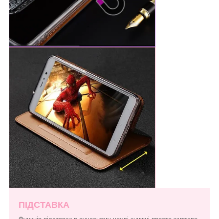
ПІДСТАВКА