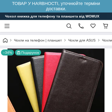
ТОВАР У НАЯВНОСТІ, уточнюйте терміни
доставки.
Чохол книжка для телефону та планшета від WOMUX
Чохли на телефон | планшет
Чохли для ASUS
Чохли
–34%
Подарунок