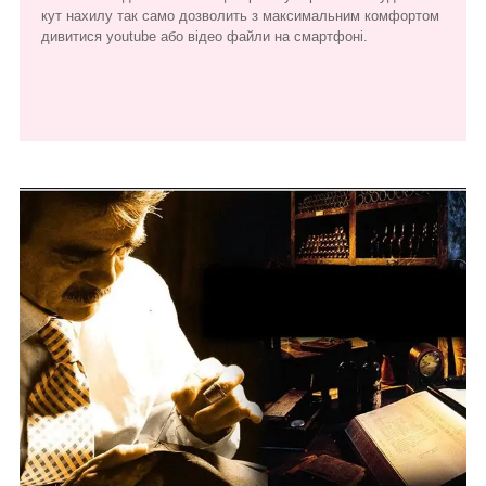
кут нахилу так само дозволить з максимальним комфортом
дивитися youtube або відео файли на смартфоні.