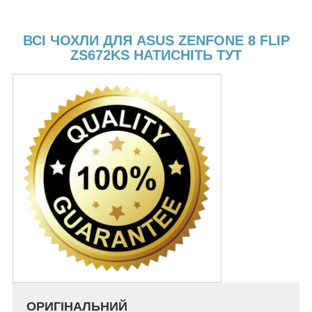
ВСІ ЧОХЛИ ДЛЯ ASUS ZENFONE 8 FLIP
ZS672KS НАТИСНІТЬ ТУТ
ОРИГІНАЛЬНИЙ