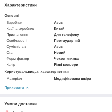
Характеристики
Основні
Виробник
Asus
Країна виробник
Китай
Призначення
Для телефону
Особливості
Протиударний
Сумісність з
Asus
Стан
Новий
Форм-фактор
Чохол-книжка
Колір
Різні кольори
Користувальницькі характеристики
Матеріал
Модифікована шкіра
Приховати
Умови доставки