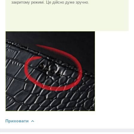
закритому режимі. Це дійсно дуже зручно.
Приховати