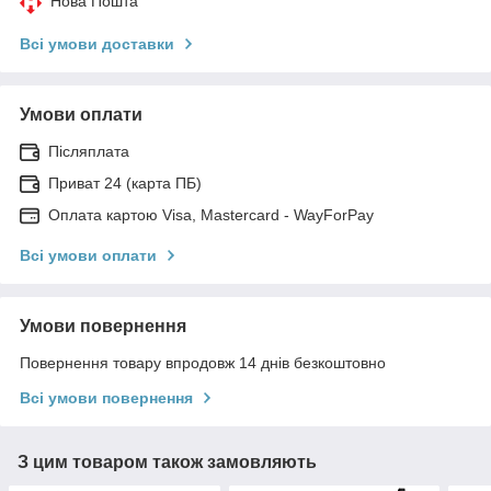
Нова Пошта
Всі умови доставки
Умови оплати
Післяплата
Приват 24 (карта ПБ)
Оплата картою Visa, Mastercard - WayForPay
Всі умови оплати
Умови повернення
Повернення товару впродовж 14 днів безкоштовно
Всі умови повернення
З цим товаром також замовляють