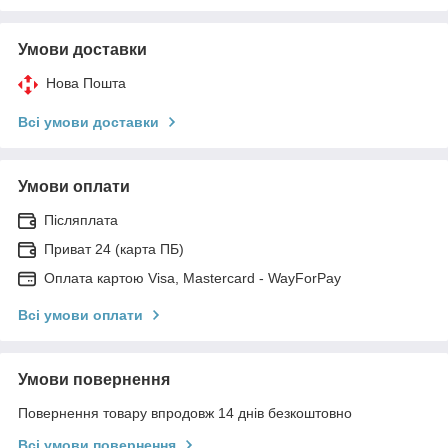
Умови доставки
Нова Пошта
Всі умови доставки
Умови оплати
Післяплата
Приват 24 (карта ПБ)
Оплата картою Visa, Mastercard - WayForPay
Всі умови оплати
Умови повернення
Повернення товару впродовж 14 днів безкоштовно
Всі умови повернення