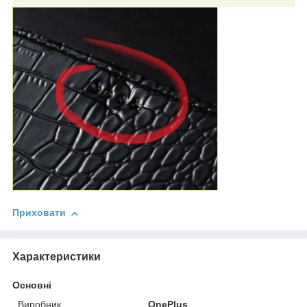
Приховати
Характеристики
Основні
Виробник
OnePlus