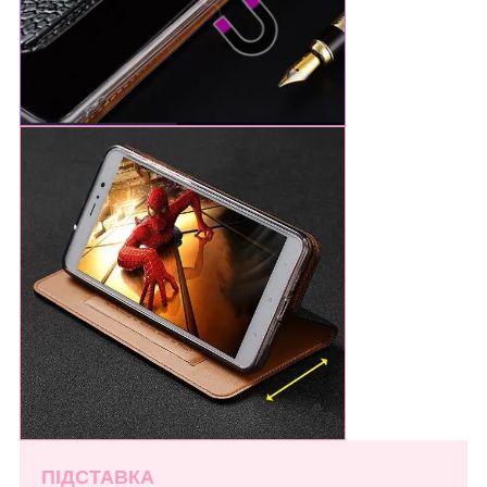
ПІДСТАВКА