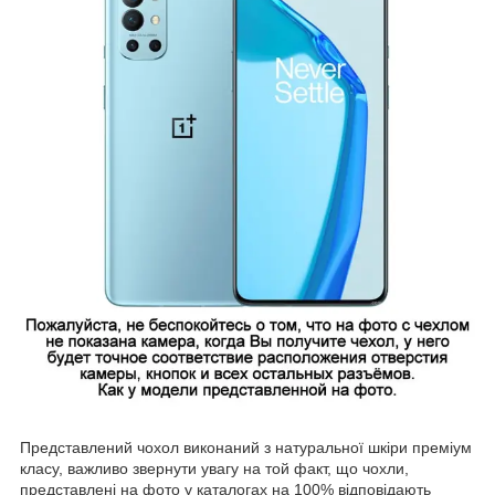
Представлений чохол виконаний з натуральної шкіри преміум
класу, важливо звернути увагу на той факт, що чохли,
представлені на фото у каталогах на 100% відповідають