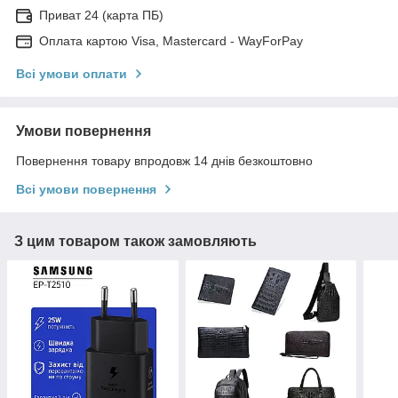
Приват 24 (карта ПБ)
Оплата картою Visa, Mastercard - WayForPay
Всі умови оплати
Умови повернення
Повернення товару впродовж 14 днів безкоштовно
Всі умови повернення
З цим товаром також замовляють