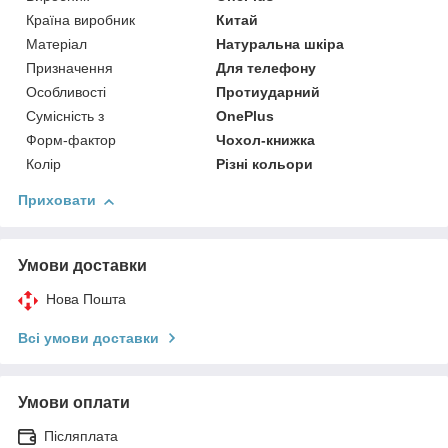
Країна виробник
Китай
Матеріал
Натуральна шкіра
Призначення
Для телефону
Особливості
Протиударний
Сумісність з
OnePlus
Форм-фактор
Чохол-книжка
Колір
Різні кольори
Приховати
Умови доставки
Нова Пошта
Всі умови доставки
Умови оплати
Післяплата