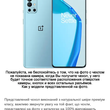
Представлений чохол виконаний з натуральної шкіри преміум
класу, важливо звернути увагу на той факт, що чохли,
представлені на фото у каталогах на 100% відповідають