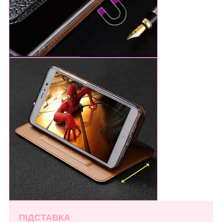
ПІДСТАВКА