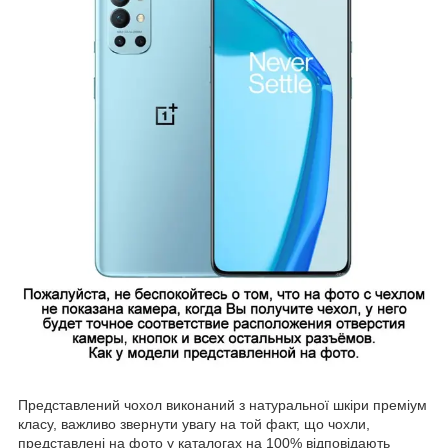
Представлений чохол виконаний з натуральної шкіри преміум
класу, важливо звернути увагу на той факт, що чохли,
представлені на фото у каталогах на 100% відповідають