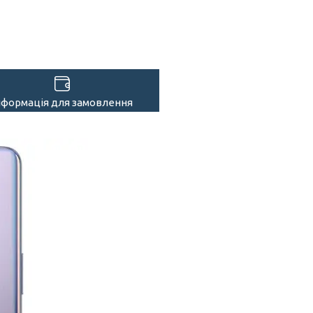
нформація для замовлення