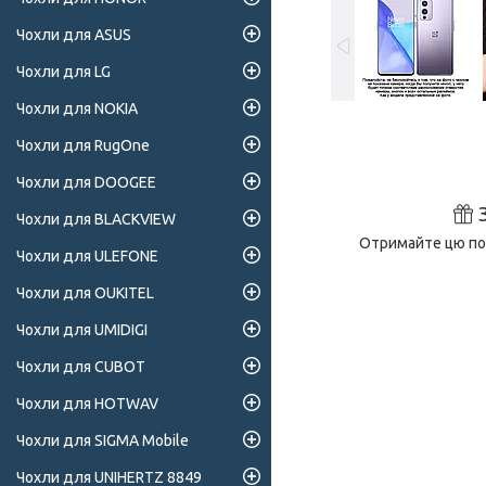
Чохли для ASUS
Чохли для LG
Чохли для NOKIA
Чохли для RugOne
Чохли для DOOGEE
Чохли для BLACKVIEW
Отримайте цю поз
Чохли для ULEFONE
Чохли для OUKITEL
Чохли для UMIDIGI
Чохли для CUBOT
Чохли для HOTWAV
Чохли для SIGMA Mobile
Чохли для UNIHERTZ 8849