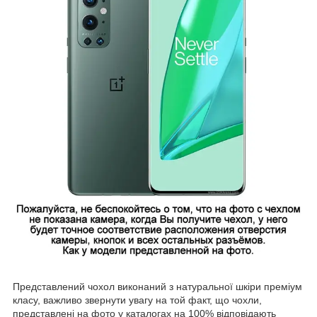
Представлений чохол виконаний з натуральної шкіри преміум
класу, важливо звернути увагу на той факт, що чохли,
представлені на фото у каталогах на 100% відповідають