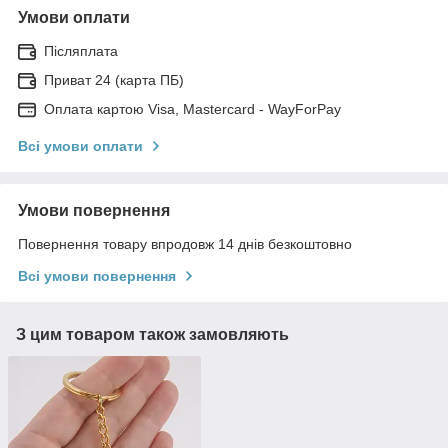
Умови оплати
Післяплата
Приват 24 (карта ПБ)
Оплата картою Visa, Mastercard - WayForPay
Всі умови оплати
Умови повернення
Повернення товару впродовж 14 днів безкоштовно
Всі умови повернення
З цим товаром також замовляють