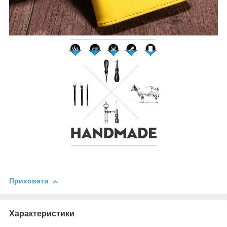
Приховати
Характеристики