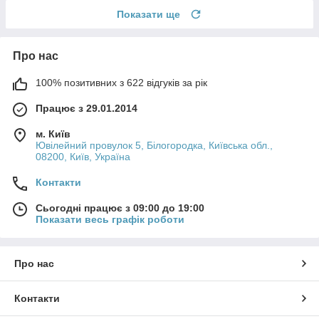
Показати ще
Про нас
100% позитивних з 622 відгуків за рік
Працює з 29.01.2014
м. Київ
Ювілейний провулок 5, Білогородка, Київська обл.,
08200, Київ, Україна
Контакти
Сьогодні працює з 09:00 до 19:00
Показати весь графік роботи
Про нас
Контакти